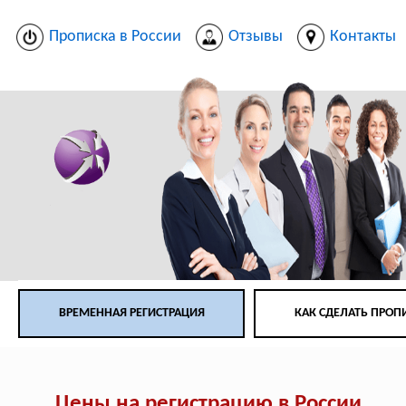
Прописка в России
Отзывы
Контакты
ВРЕМЕННАЯ РЕГИСТРАЦИЯ
КАК СДЕЛАТЬ ПРОП
Цены на регистрацию в России