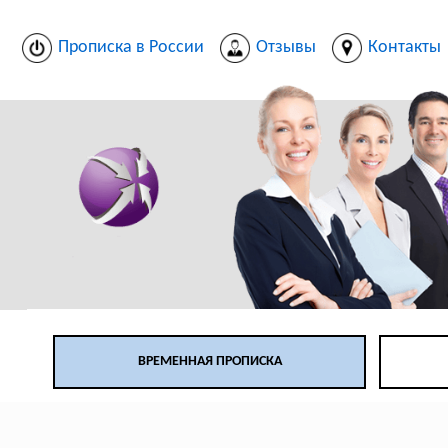
Прописка в России
Отзывы
Контакты
ВРЕМЕННАЯ ПРОПИСКА