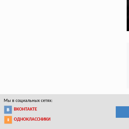
Мы в социальных сетях:
ВКОНТАКТЕ
ОДНОКЛАССНИКИ