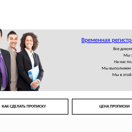
Временная регистр
Все доку
Мы 
На нас п
Мы выполняем в
Мы в этой
КАК СДЕЛАТЬ ПРОПИСКУ
ЦЕНА ПРОПИСКИ