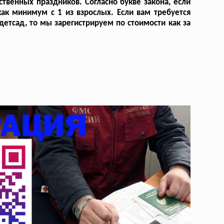
твенных праздников. Согласно букве закона, если
ак минимум с 1 из взрослых. Если вам требуется
детсад, то мы зарегистрируем по стоимости как за